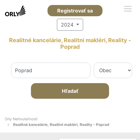
Registrovať sa
2024
Realitné kancelárie, Realitní makléri, Reality -
Poprad
Hľadať
Orly Nehnuteľností
Realitné kancelárie, Realitní makléri, Reality - Poprad