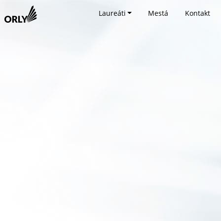
Laureáti
Mestá
Kontakt