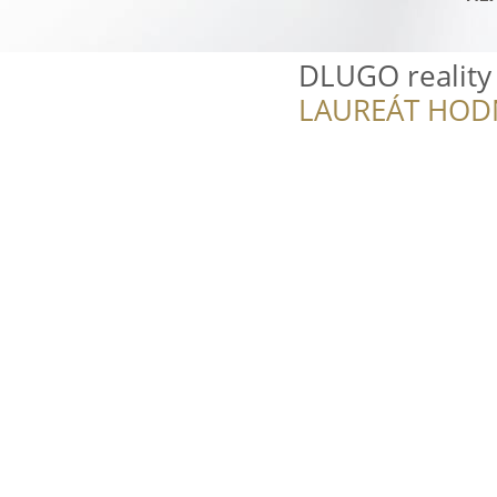
DLUGO reality
LAUREÁT HOD