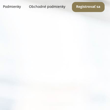
Podmienky
Obchodné podmienky
Registrovať sa