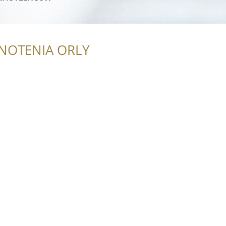
NOTENIA ORLY