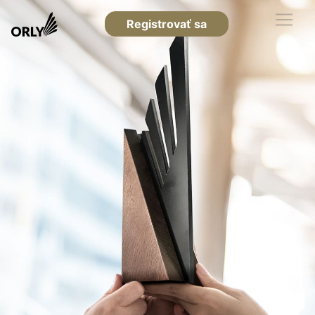
Registrovať sa