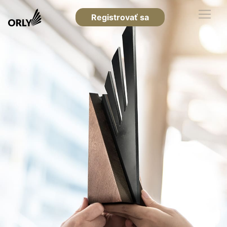
Registrovať sa