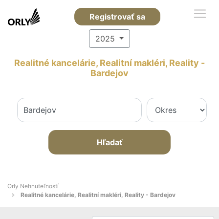
Registrovať sa
2025
Realitné kancelárie, Realitní makléri, Reality -
Bardejov
Hľadať
Orly Nehnuteľností
Realitné kancelárie, Realitní makléri, Reality - Bardejov