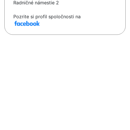
Radničné námestie 2
Pozrite si profil spoločnosti na