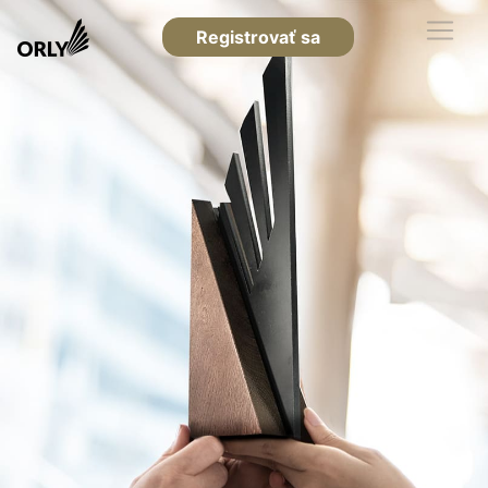
Registrovať sa