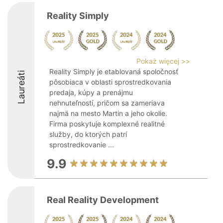
Reality Simply
Pokaż więcej >>
Reality Simply je etablovaná spoločnosť
Laureáti
pôsobiaca v oblasti sprostredkovania
predaja, kúpy a prenájmu
nehnuteľností, pričom sa zameriava
najmä na mesto Martin a jeho okolie.
Firma poskytuje komplexné realitné
služby, do ktorých patrí
sprostredkovanie ...
9.9
Real Reality Development