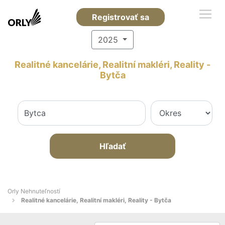
Registrovať sa
2025
Realitné kancelárie, Realitní makléri, Reality -
Bytča
Hľadať
Orly Nehnuteľností
Realitné kancelárie, Realitní makléri, Reality - Bytča