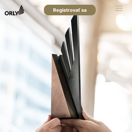
Registrovať sa