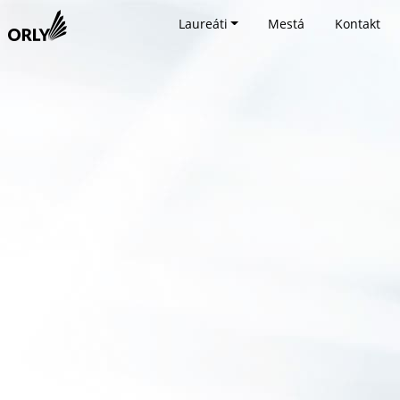
Laureáti
Mestá
Kontakt