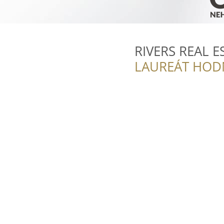
RIVERS REAL E
LAUREÁT HOD