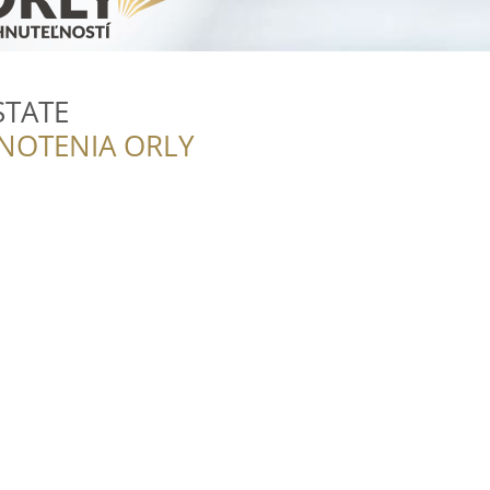
STATE
NOTENIA ORLY