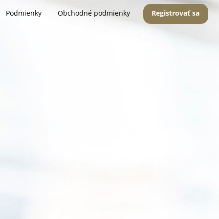
Podmienky
Obchodné podmienky
Registrovať sa