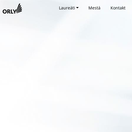
Laureáti
Mestá
Kontakt