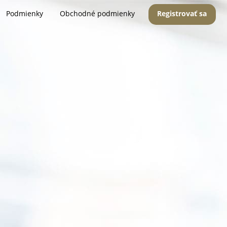
Podmienky
Obchodné podmienky
Registrovať sa