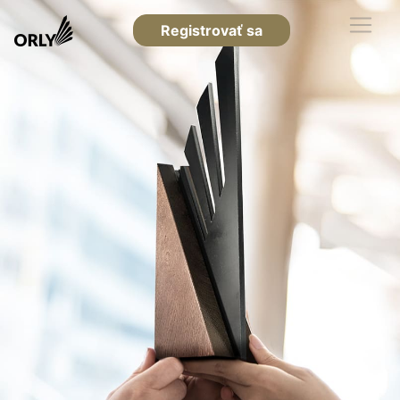
Registrovať sa