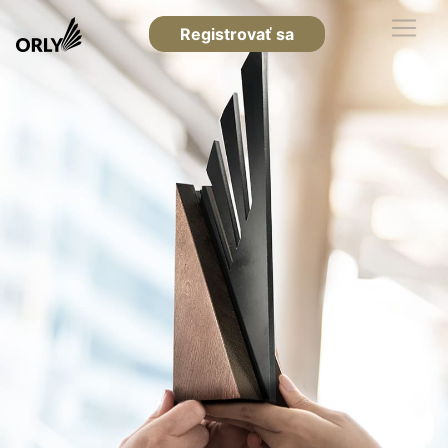
Registrovať sa