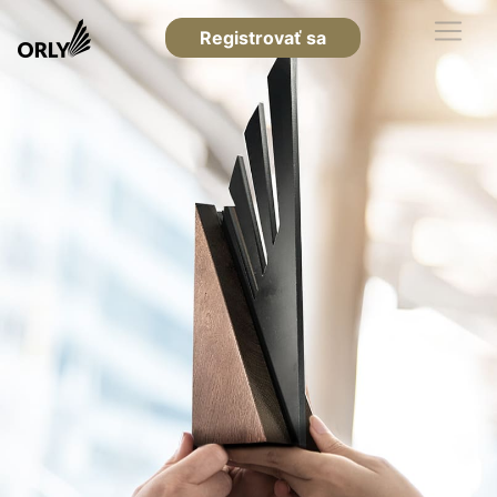
Registrovať sa