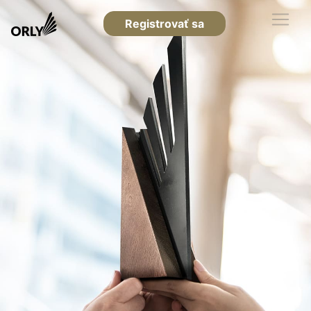
Registrovať sa