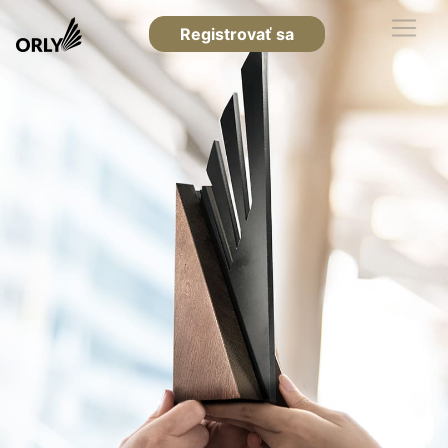
Registrovať sa