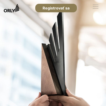
Registrovať sa