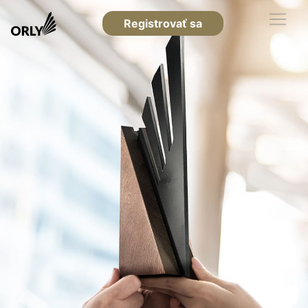
Registrovať sa