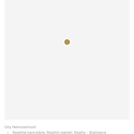
Orly Nehnuteľností
Realitné kancelárie, Realitní makléri, Reality - Bratislava