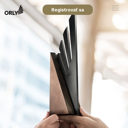
Registrovať sa