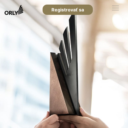
Registrovať sa