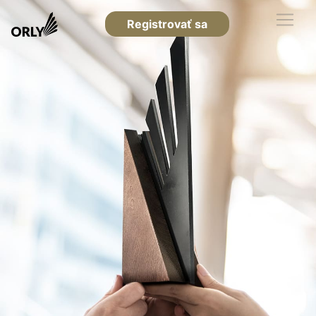
Registrovať sa