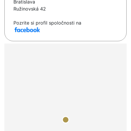
Bratislava
Ružinovská 42
Pozrite si profil spoločnosti na