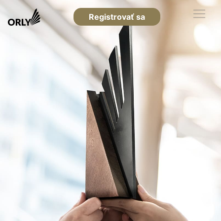
Registrovať sa