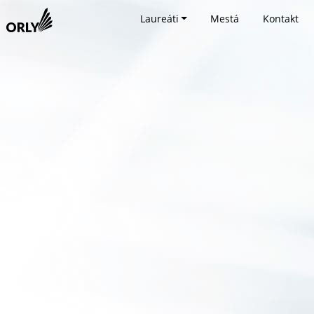
Laureáti
Mestá
Kontakt