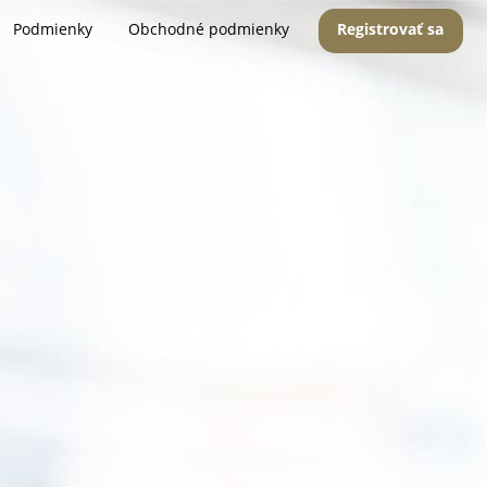
Podmienky
Obchodné podmienky
Registrovať sa