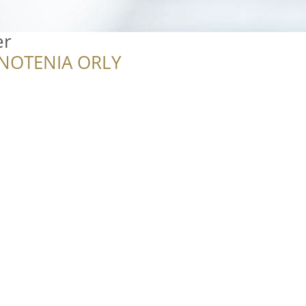
er
NOTENIA ORLY