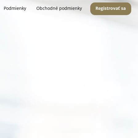
Podmienky
Obchodné podmienky
Registrovať sa