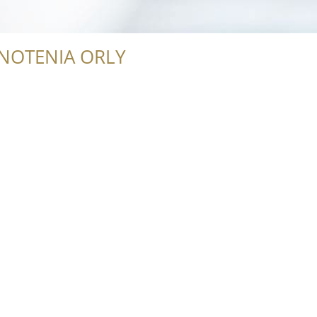
NOTENIA ORLY