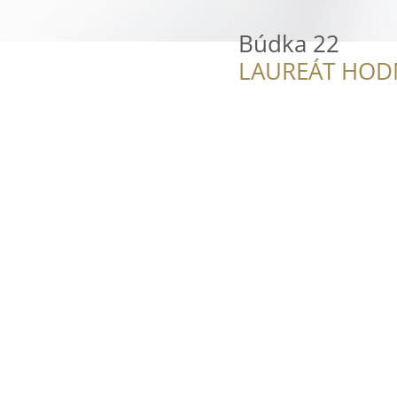
Búdka 22
LAUREÁT HOD