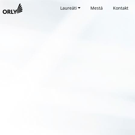
Laureáti
Mestá
Kontakt