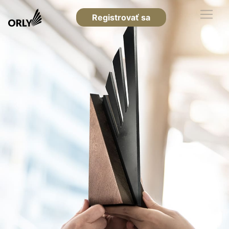
Registrovať sa