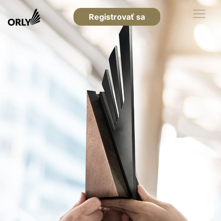
Registrovať sa