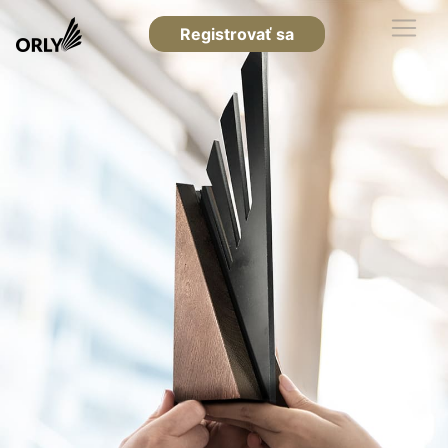
Registrovať sa