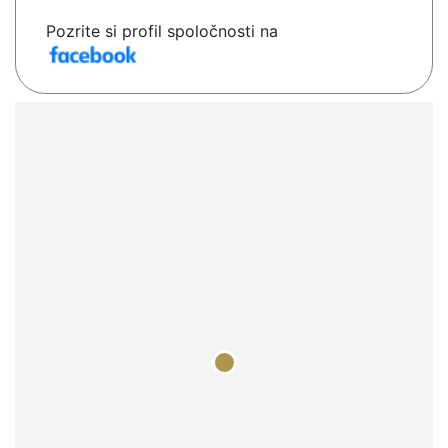
Pozrite si profil spoločnosti na