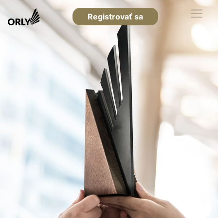
Registrovať sa