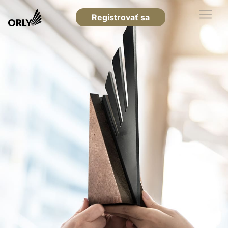
Registrovať sa