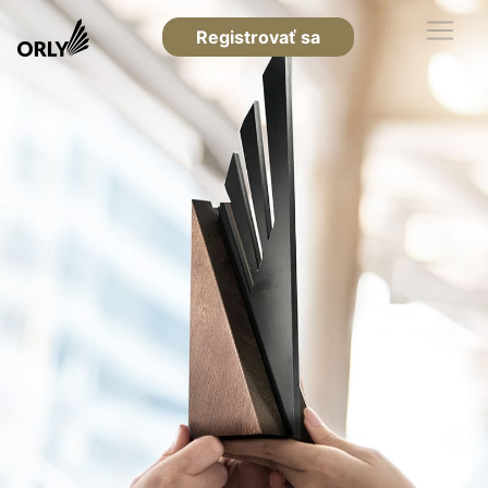
Registrovať sa