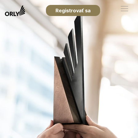
Registrovať sa