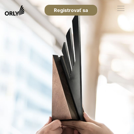
Registrovať sa