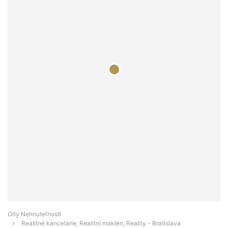
Orly Nehnuteľností
Realitné kancelárie, Realitní makléri, Reality - Bratislava