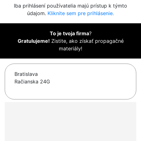
Iba prihlásení používatelia majú prístup k týmto
údajom.
Kliknite sem pre prihlásenie.
To je tvoja firma
?
Gratulujeme!
Zistite, ako získať propagačné
materiály!
Bratislava
Račianska 24G