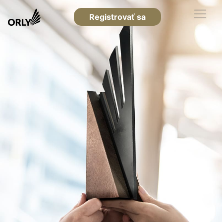
Registrovať sa