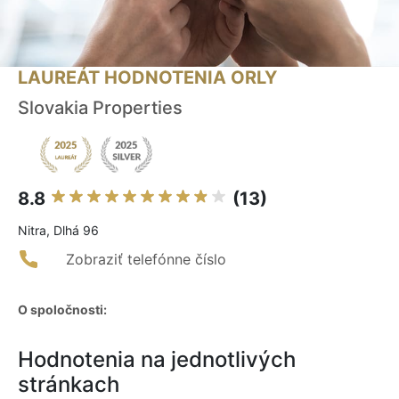
LAUREÁT HODNOTENIA ORLY
Slovakia Properties
8.8
(13)
Nitra, Dlhá 96
Zobraziť telefónne číslo
O spoločnosti:
Hodnotenia na jednotlivých
stránkach