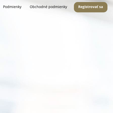
Podmienky
Obchodné podmienky
Registrovať sa