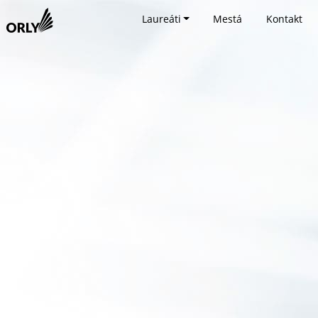
Laureáti
Mestá
Kontakt