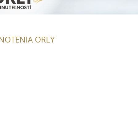
NOTENIA ORLY