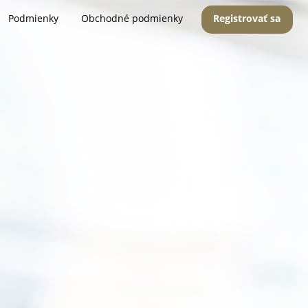
Podmienky
Obchodné podmienky
Registrovať sa