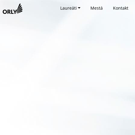
Laureáti
Mestá
Kontakt