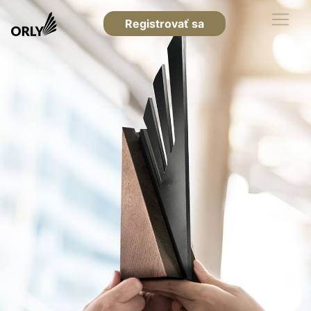
Registrovať sa