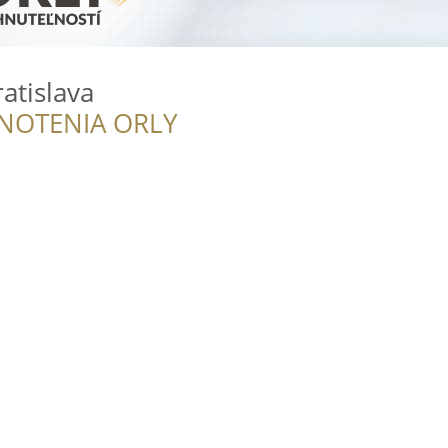
ratislava
NOTENIA ORLY