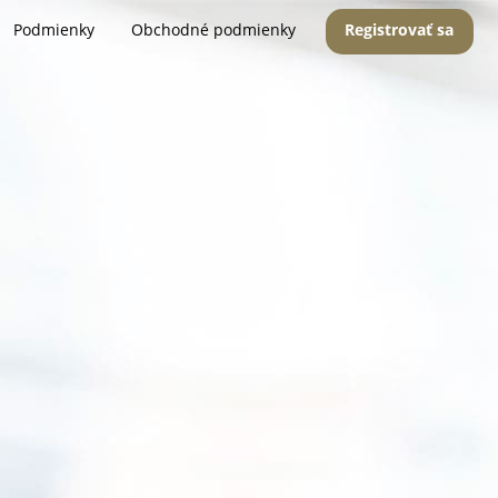
Podmienky
Obchodné podmienky
Registrovať sa