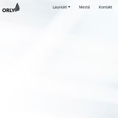
Laureáti
Mestá
Kontakt