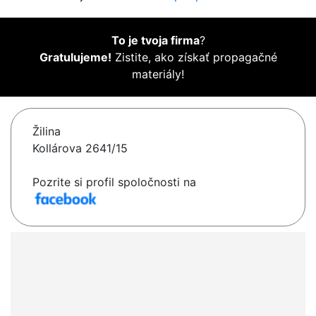
To je tvoja firma
?
Gratulujeme!
Zistite, ako získať propagačné
materiály!
Žilina
Kollárova 2641/15
Pozrite si profil spoločnosti na