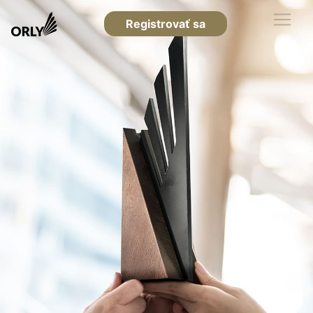
Registrovať sa