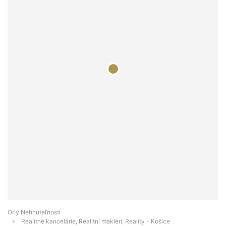
Orly Nehnuteľností
Realitné kancelárie, Realitní makléri, Reality - Košice