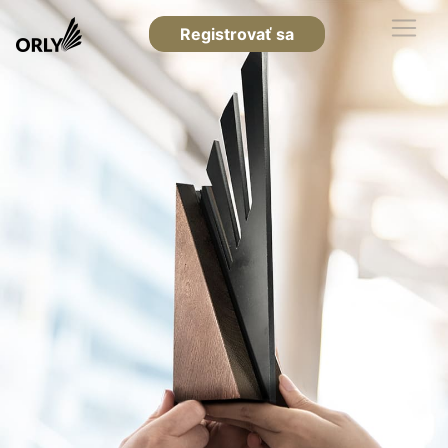
Registrovať sa