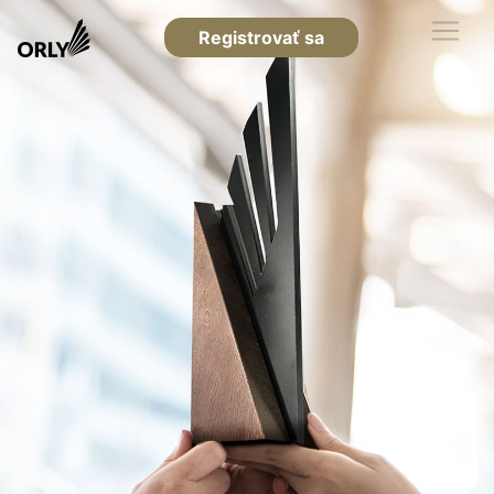
Registrovať sa