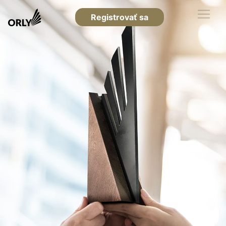
Registrovať sa