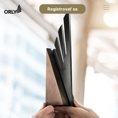
Registrovať sa