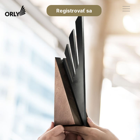
Registrovať sa