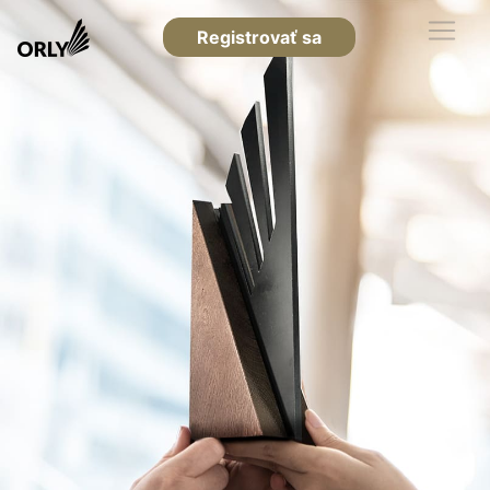
Registrovať sa