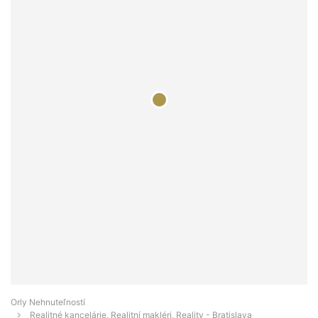
Orly Nehnuteľností
Realitné kancelárie, Realitní makléri, Reality - Bratislava