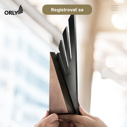
Registrovať sa