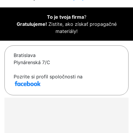
To je tvoja firma
?
Gratulujeme!
Zistite, ako získať propagačné
materiály!
Bratislava
Plynárenská 7/C
Pozrite si profil spoločnosti na