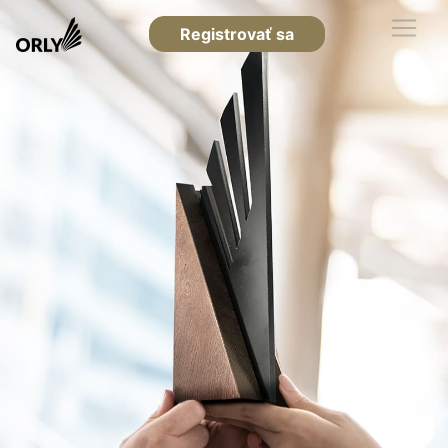
Registrovať sa