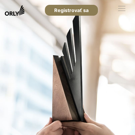
Registrovať sa