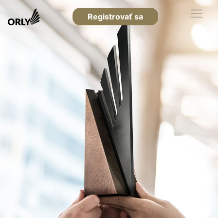
Registrovať sa