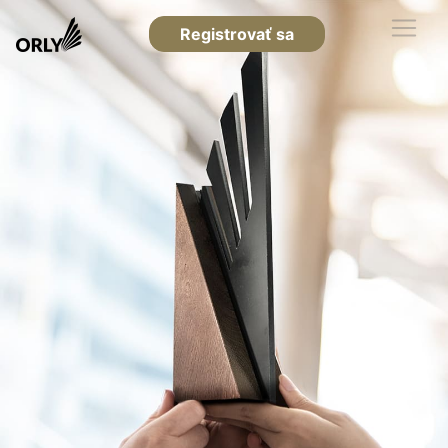
Registrovať sa