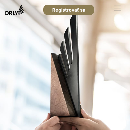
Registrovať sa